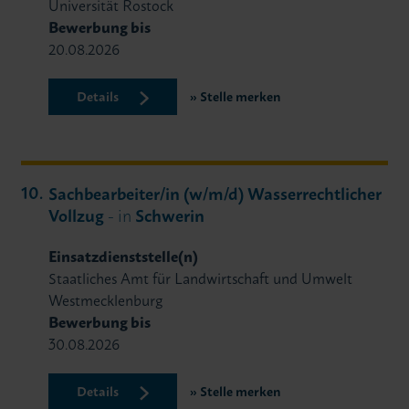
Universität Rostock
Bewerbung bis
20.08.2026
Details
Stelle merken
Sachbearbeiter/in (w/m/d) Wasserrechtlicher
Vollzug
- in
Schwerin
Einsatzdienststelle(n)
Staatliches Amt für Landwirtschaft und Umwelt
Westmecklenburg
Bewerbung bis
30.08.2026
Details
Stelle merken