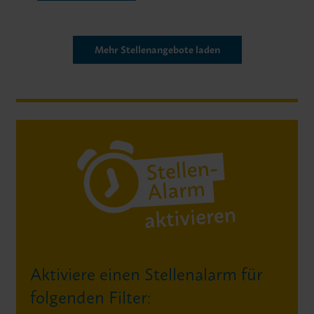
Mehr Stellenangebote laden
Aktiviere einen Stellenalarm für
folgenden Filter: