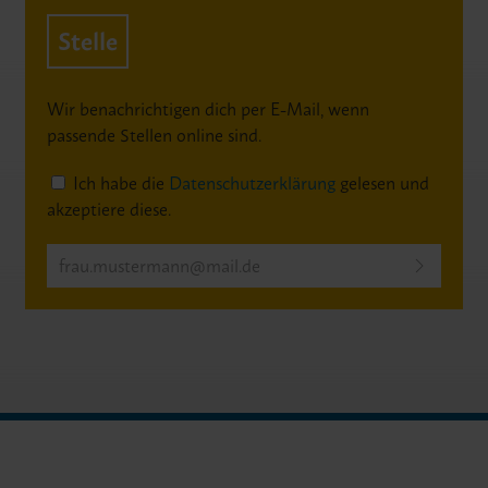
Stelle
Wir benachrichtigen dich per E-Mail, wenn
passende Stellen online sind.
Ich habe die
Datenschutzerklärung
gelesen und
akzeptiere diese.