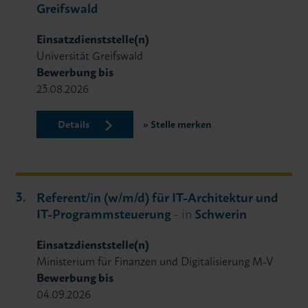
Greifswald
Einsatzdienststelle(n)
Universität Greifswald
Bewerbung bis
23.08.2026
Details
Stelle merken
Referent/in (w/m/d) für IT-Architektur und
IT-Programmsteuerung
- in
Schwerin
Einsatzdienststelle(n)
Ministerium für Finanzen und Digitalisierung M-V
Bewerbung bis
04.09.2026