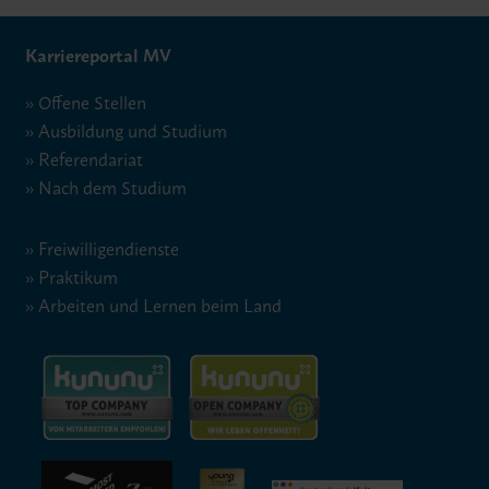
Karriereportal MV
Offene Stellen
Ausbildung und Studium
Referendariat
Nach dem Studium
Freiwilligendienste
Praktikum
Arbeiten und Lernen beim Land