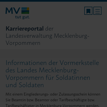
Karriereportal
der
Landesverwaltung Mecklenburg-
Vorpommern
Informationen der Vormerkstelle
des Landes Mecklenburg-
Vorpommern für Soldatinnen
und Soldaten
Mit einem Eingliederungs- oder Zulassungsschein können
Sie Beamtin bzw. Beamter oder Tarifbeschäftigte bzw.
Tarifbeschäftigter in Mecklenburg-Vorpommern werden.